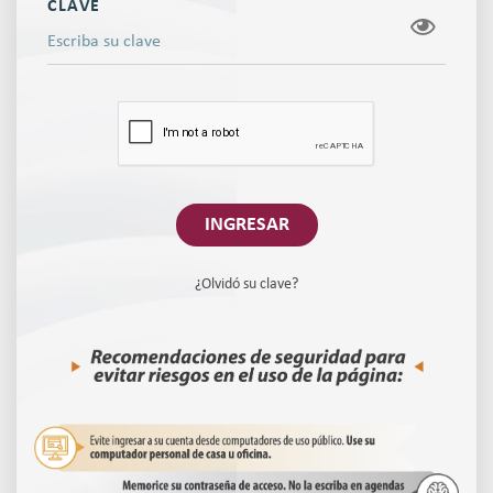
CLAVE
INGRESAR
¿Olvidó su clave?