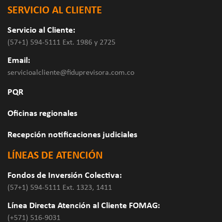
SERVICIO AL CLIENTE
Servicio al Cliente:
(57+1) 594-5111 Ext. 1986 y 2725
Email:
servicioalcliente@fiduprevisora.com.co
PQR
Oficinas regionales
Recepción notificaciones judiciales
LÍNEAS DE ATENCIÓN
Fondos de Inversión Colectiva:
(57+1) 594-5111 Ext. 1323, 1411
Línea Directa Atención al Cliente FOMAG:
(+571) 516-9031