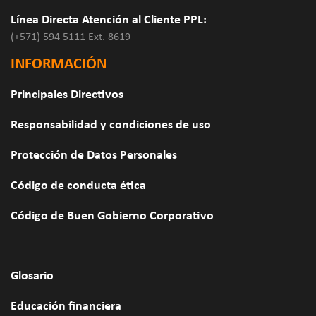
Línea Directa Atención al Cliente PPL:
(+571) 594 5111 Ext. 8619
INFORMACIÓN
Principales Directivos
Responsabilidad y condiciones de uso
Protección de Datos Personales
Código de conducta ética
Código de Buen Gobierno Corporativo
Glosario
Educación financiera